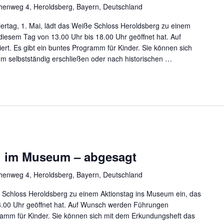
chenweg 4, Heroldsberg, Bayern, Deutschland
ertag, 1. Mai, lädt das Weiße Schloss Heroldsberg zu einem
diesem Tag von 13.00 Uhr bis 18.00 Uhr geöffnet hat. Auf
t. Es gibt ein buntes Programm für Kinder. Sie können sich
 selbstständig erschließen oder nach historischen
…
g im Museum – abgesagt
chenweg 4, Heroldsberg, Bayern, Deutschland
e Schloss Heroldsberg zu einem Aktionstag ins Museum ein, das
8.00 Uhr geöffnet hat. Auf Wunsch werden Führungen
gramm für Kinder. Sie können sich mit dem Erkundungsheft das