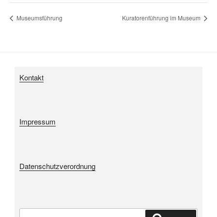
Museumsführung
Kuratorenführung im Museum
Kontakt
Impressum
Datenschutzverordnung
Suche