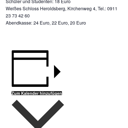
Schüler und Studenten: 18 Euro
Weißes Schloss Heroldsberg, Kirchenweg 4, Tel.: 0911
23 73 42 60
Abendkasse: 24 Euro, 22 Euro, 20 Euro
Zum Kalender hinzufügen