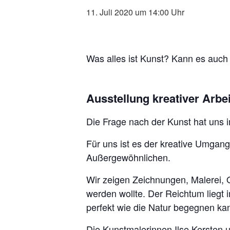
11. Juli 2020 um 14:00
Was alles ist Kunst? Kann es auch
Ausstellung kreativer Arbei
Die Frage nach der Kunst hat uns 
Für uns ist es der kreative Umgan
Außergewöhnlichen.
Wir zeigen Zeichnungen, Malerei, O
werden wollte. Der Reichtum liegt
perfekt wie die Natur begegnen ka
Die Kunstmalerinnen Ilse Kersten 