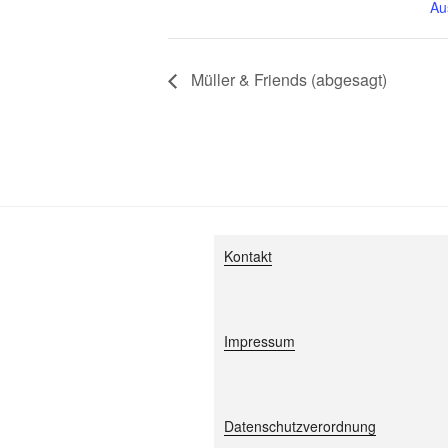
Au
Müller & Friends (abgesagt)
Kontakt
Impressum
Datenschutzverordnung