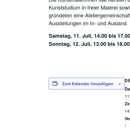
Kunststudium in freier Malerei sow
gründeten eine Ateliergemeinschaft
Ausstellungen im In- und Ausland.
Samstag, 11. Juli, 14.00 bis 17.
Sonntag, 12. Juli, 13.00 bis 18.0
D
Zum Kalender hinzufügen
Da
11
Ze
14
Ve
: