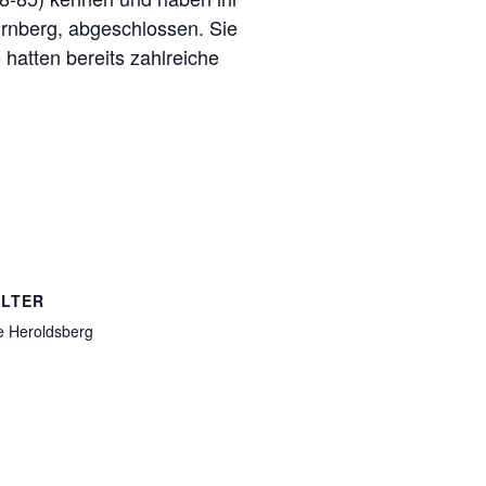
ürnberg, abgeschlossen. Sie
hatten bereits zahlreiche
LTER
e Heroldsberg