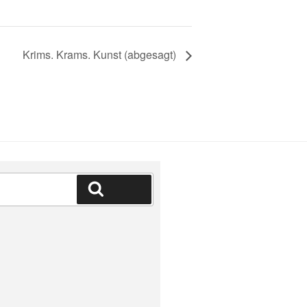
Krims. Krams. Kunst (abgesagt)
Suchen