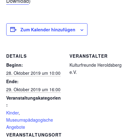
Download
)
Zum Kalender hinzufügen
DETAILS
VERANSTALTER
Beginn:
Kulturfreunde Heroldsberg
e.V.
28. Oktober 2019 um 10:00
Ende:
29. Oktober 2019 um 16:00
Veranstaltungskategorien
:
Kinder
,
Museumspädagogische
Angebote
VERANSTALTUNGSORT