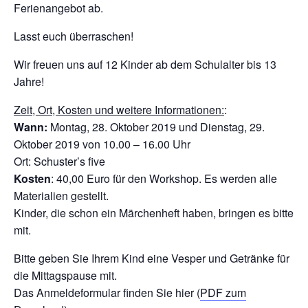
Ferienangebot ab.
Lasst euch überraschen!
Wir freuen uns auf 12 Kinder ab dem Schulalter bis 13
Jahre!
Zeit, Ort, Kosten und weitere Informationen:
:
Wann:
Montag, 28. Oktober 2019 und Dienstag, 29.
Oktober 2019 von 10.00 – 16.00 Uhr
Ort: Schuster’s five
Kosten
: 40,00 Euro für den Workshop. Es werden alle
Materialien gestellt.
Kinder, die schon ein Märchenheft haben, bringen es bitte
mit.
Bitte geben Sie Ihrem Kind eine Vesper und Getränke für
die Mittagspause mit.
Das Anmeldeformular finden Sie hier (
PDF zum