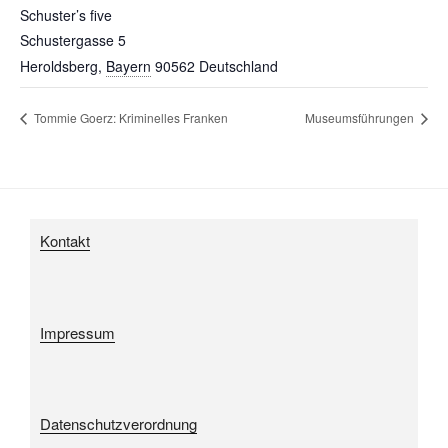
Schuster’s five
Schustergasse 5
Heroldsberg
,
Bayern
90562
Deutschland
Tommie Goerz: Kriminelles Franken
Museumsführungen
Kontakt
Impressum
Datenschutzverordnung