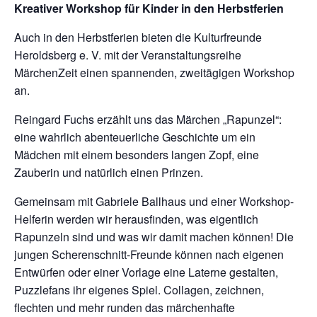
Kreativer Workshop für Kinder in den Herbstferien
Auch in den Herbstferien bieten die Kulturfreunde
Heroldsberg e. V. mit der Veranstaltungsreihe
MärchenZeit einen spannenden, zweitägigen Workshop
an.
Reingard Fuchs erzählt uns das Märchen „Rapunzel“:
eine wahrlich abenteuerliche Geschichte um ein
Mädchen mit einem besonders langen Zopf, eine
Zauberin und natürlich einen Prinzen.
Gemeinsam mit Gabriele Ballhaus und einer Workshop-
Helferin werden wir herausfinden, was eigentlich
Rapunzeln sind und was wir damit machen können! Die
jungen Scherenschnitt-Freunde können nach eigenen
Entwürfen oder einer Vorlage eine Laterne gestalten,
Puzzlefans ihr eigenes Spiel. Collagen, zeichnen,
flechten und mehr runden das märchenhafte