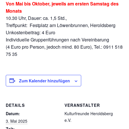
Von Mai bis Oktober, jeweils am ersten Samstag des
Monats
10.30 Uhr, Dauer: ca. 1,5 Std.,
Treffpunkt: Festplatz am Löwenbrunnen, Heroldsberg
Unkostenbeitrag: 4 Euro
Individuelle Gruppenführungen nach Vereinbarung
(4 Euro pro Person, jedoch mind. 80 Euro), Tel.: 0911 518
75 35
Zum Kalender hinzufügen
DETAILS
VERANSTALTER
Datum:
Kulturfreunde Heroldsberg
e.V.
3. Mai 2025
Zeit: