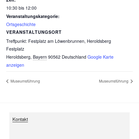
10:30 bis 12:00
Veranstaltungskategorie:
Ortsgeschichte
VERANSTALTUNGSORT
Treffpunkt: Festplatz am Löwenbrunnen, Heroldsberg
Festplatz
Heroldsberg
,
Bayern
90562
Deutschland
Google Karte
anzeigen
Museumsführung
Museumsführung
Kontakt