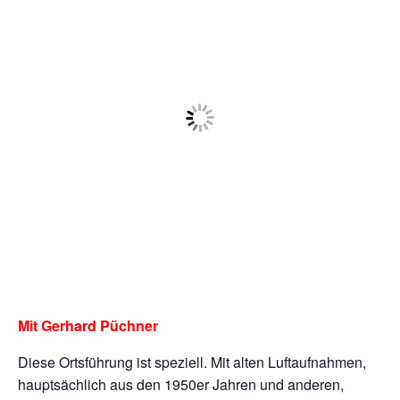
Mit Gerhard Püchner
Diese Ortsführung ist speziell. Mit alten Luftaufnahmen,
hauptsächlich aus den 1950er Jahren und anderen,