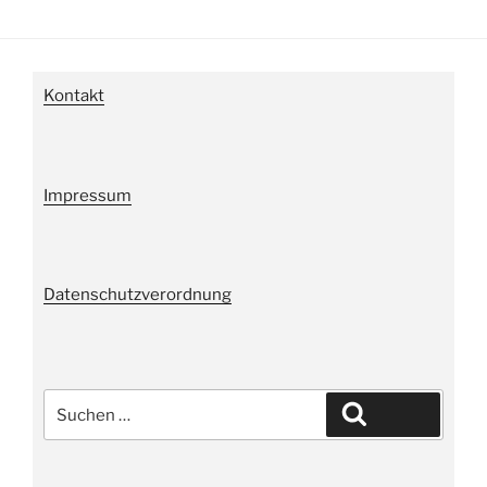
Kontakt
Impressum
Datenschutzverordnung
Suche
Suchen
nach: