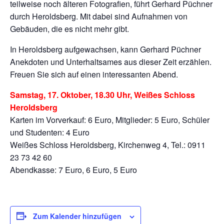
teilweise noch älteren Fotografien, führt Gerhard Püchner
durch Heroldsberg. Mit dabei sind Aufnahmen von
Gebäuden, die es nicht mehr gibt.
In Heroldsberg aufgewachsen, kann Gerhard Püchner
Anekdoten und Unterhaltsames aus dieser Zeit erzählen.
Freuen Sie sich auf einen interessanten Abend.
Samstag, 17. Oktober, 18.30 Uhr, Weißes Schloss
Heroldsberg
Karten im Vorverkauf: 6 Euro, Mitglieder: 5 Euro, Schüler
und Studenten: 4 Euro
Weißes Schloss Heroldsberg, Kirchenweg 4, Tel.: 0911
23 73 42 60
Abendkasse: 7 Euro, 6 Euro, 5 Euro
Zum Kalender hinzufügen