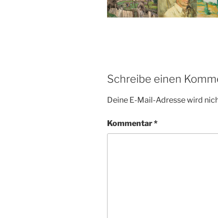
Schreibe einen Komm
Deine E-Mail-Adresse wird nicht
Kommentar
*