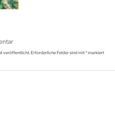
entar
 veröffentlicht.
Erforderliche Felder sind mit
*
markiert