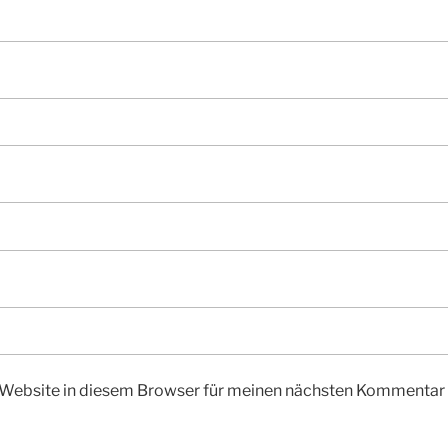
Website in diesem Browser für meinen nächsten Kommentar 