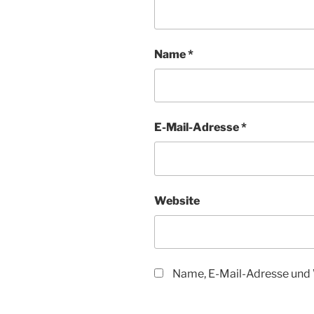
Name
*
E-Mail-Adresse
*
Website
Name, E-Mail-Adresse und 