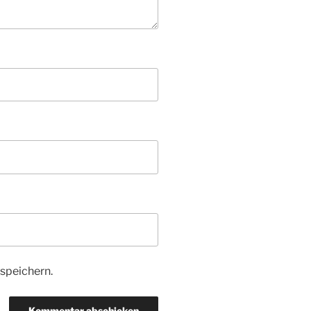
speichern.