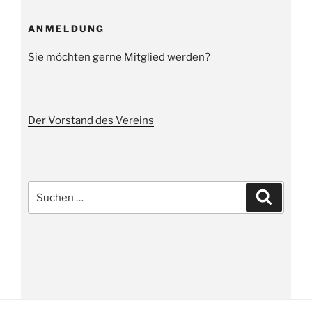
ANMELDUNG
Sie möchten gerne Mitglied werden?
Der Vorstand des Vereins
Suche
Suchen
nach: