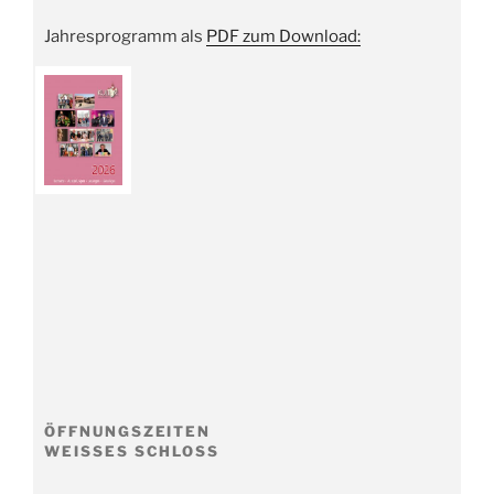
Jahresprogramm als
PDF zum Download:
ÖFFNUNGSZEITEN
WEISSES SCHLOSS