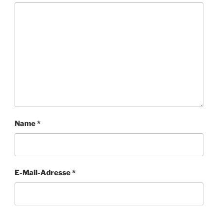
Name
*
E-Mail-Adresse
*