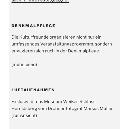
auch für Ihre Feste geeignet
DENKMALPFLEGE
Die Kulturfreunde organisieren nicht nur ein
umfassendes Veranstaltungsprogramm, sondern
engagieren sich auch in der Denkmalpflege.
(
mehr lesen
)
LUFTAUFNAHMEN
Exklusiv für das Museum Weißes Schloss
Heroldsberg vom Drohnenfotograf Markus Müller.
(
zur Ansicht
)