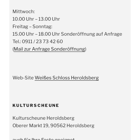
Mittwoch:
10.00 Uhr – 13.00 Uhr
Freitag – Sonntag:
15.00 Uhr – 18.00 Uhr Sonderöffnung auf Anfrage
Tel.: 0911 / 23 73 42 60
(
Mail zur Anfrage Sonderöffnung
)
Web-Site
Weißes Schloss Heroldsberg
KULTURSCHEUNE
Kulturscheune Heroldsberg
Oberer Markt 19, 90562 Heroldsberg