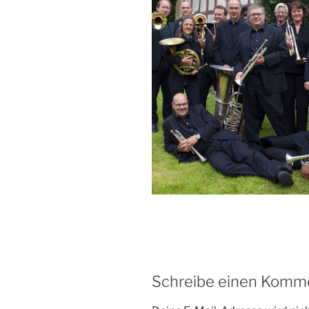
Schreibe einen Komm