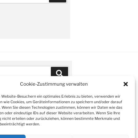
Suchen
Cookie-Zustimmung verwalten
Website-Besuchern ein optimales Erlebnis zu bieten, verwenden wir
n wie Cookies, um Geräteinformationen zu speichern und/oder darauf
. Wenn Sie diesen Technologien zustimmen, können wir Daten wie das
en oder eindeutige IDs auf dieser Website verarbeiten. Wenn Sie Ihre
nicht erteilen oder zurückziehen, können bestimmte Merkmale und
beeinträchtigt werden.