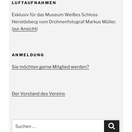
LUFTAUFNAHMEN
Exklusiv für das Museum Weißes Schloss
Heroldsberg vom Drohnenfotograf Markus Müller.
(
zur Ansicht
)
ANMELDUNG
Sie möchten gerne Mitglied werden?
Der Vorstand des Vereins
Suche
Suchen
nach: