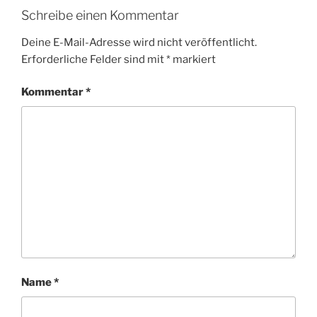
Schreibe einen Kommentar
Deine E-Mail-Adresse wird nicht veröffentlicht.
Erforderliche Felder sind mit
*
markiert
Kommentar
*
Name
*