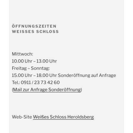
ÖFFNUNGSZEITEN
WEISSES SCHLOSS
Mittwoch:
10.00 Uhr – 13.00 Uhr
Freitag – Sonntag:
15.00 Uhr – 18.00 Uhr Sonderöffnung auf Anfrage
Tel.: 0911 / 23 73 42 60
(
Mail zur Anfrage Sonderöffnung
)
Web-Site
Weißes Schloss Heroldsberg