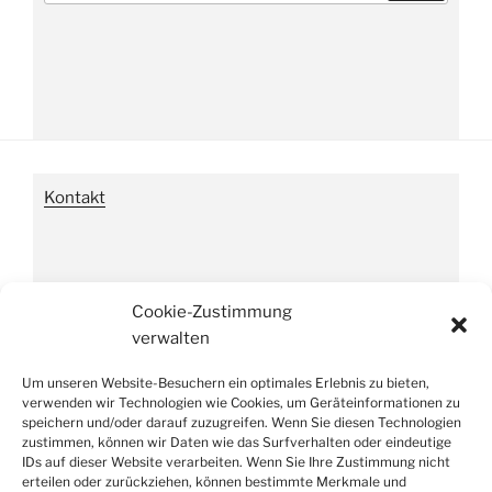
Kontakt
Impressum
Cookie-Zustimmung
verwalten
Um unseren Website-Besuchern ein optimales Erlebnis zu bieten,
Datenschutzverordnung
verwenden wir Technologien wie Cookies, um Geräteinformationen zu
speichern und/oder darauf zuzugreifen. Wenn Sie diesen Technologien
zustimmen, können wir Daten wie das Surfverhalten oder eindeutige
IDs auf dieser Website verarbeiten. Wenn Sie Ihre Zustimmung nicht
erteilen oder zurückziehen, können bestimmte Merkmale und