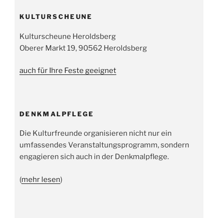
KULTURSCHEUNE
Kulturscheune Heroldsberg
Oberer Markt 19, 90562 Heroldsberg
auch für Ihre Feste geeignet
DENKMALPFLEGE
Die Kulturfreunde organisieren nicht nur ein
umfassendes Veranstaltungsprogramm, sondern
engagieren sich auch in der Denkmalpflege.
(
mehr lesen
)