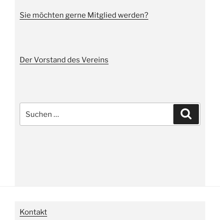
Sie möchten gerne Mitglied werden?
Der Vorstand des Vereins
Suche
Suchen
nach:
Kontakt