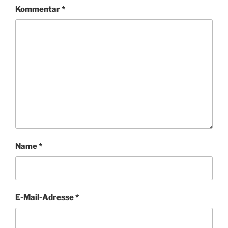
Kommentar
*
Name
*
E-Mail-Adresse
*