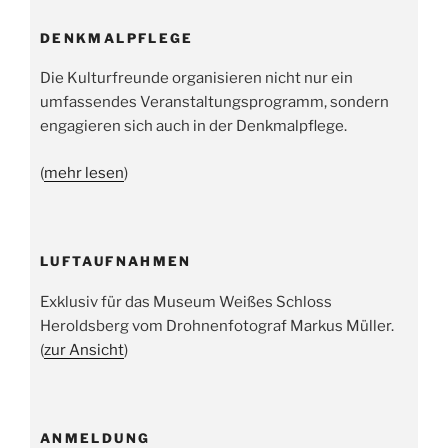
DENKMALPFLEGE
Die Kulturfreunde organisieren nicht nur ein
umfassendes Veranstaltungsprogramm, sondern
engagieren sich auch in der Denkmalpflege.
(
mehr lesen
)
LUFTAUFNAHMEN
Exklusiv für das Museum Weißes Schloss
Heroldsberg vom Drohnenfotograf Markus Müller.
(
zur Ansicht
)
ANMELDUNG