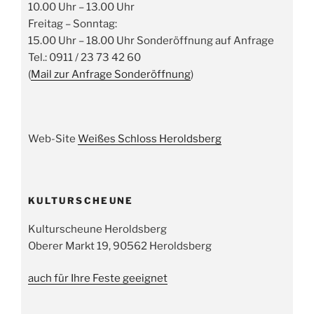
10.00 Uhr – 13.00 Uhr
Freitag – Sonntag:
15.00 Uhr – 18.00 Uhr Sonderöffnung auf Anfrage
Tel.: 0911 / 23 73 42 60
(
Mail zur Anfrage Sonderöffnung
)
Web-Site
Weißes Schloss Heroldsberg
KULTURSCHEUNE
Kulturscheune Heroldsberg
Oberer Markt 19, 90562 Heroldsberg
auch für Ihre Feste geeignet