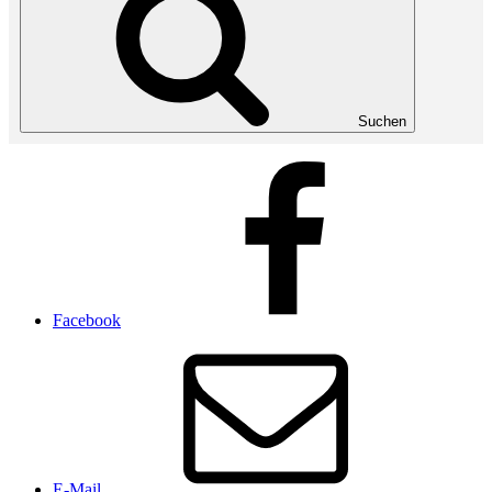
Suchen
Facebook
E-Mail