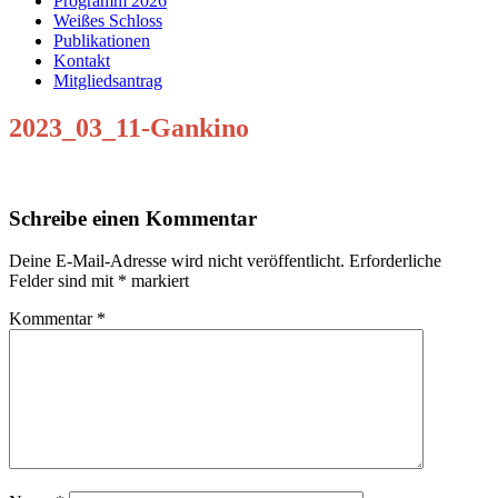
Programm 2026
Weißes Schloss
Publikationen
Kontakt
Mitgliedsantrag
2023_03_11-Gankino
Schreibe einen Kommentar
Deine E-Mail-Adresse wird nicht veröffentlicht.
Erforderliche
Felder sind mit
*
markiert
Kommentar
*