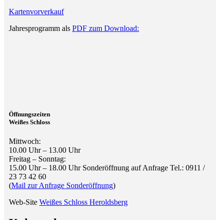
Kartenvorverkauf
Jahresprogramm als
PDF zum Download:
Öffnungszeiten
Weißes Schloss
Mittwoch:
10.00 Uhr – 13.00 Uhr
Freitag – Sonntag:
15.00 Uhr – 18.00 Uhr Sonderöffnung auf Anfrage Tel.: 0911 /
23 73 42 60
(
Mail zur Anfrage Sonderöffnung
)
Web-Site
Weißes Schloss Heroldsberg