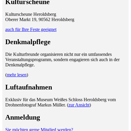
Kulturscheune
Kulturscheune Heroldsberg
Oberer Markt 19, 90562 Heroldsberg
auch für Ihre Feste geeignet
Denkmalpflege
Die Kulturfreunde organisieren nicht nur ein umfassendes
Veranstaltungsprogramm, sondern engagieren sich auch in der
Denkmalpflege.
(
mehr lesen
)
Luftaufnahmen
Exklusiv für das Museum Weißes Schloss Heroldsberg vom
Drohnenfotograf Markus Müller. (
zur Ansicht
)
Anmeldung
Sie möchten gerne Mitglied werden?