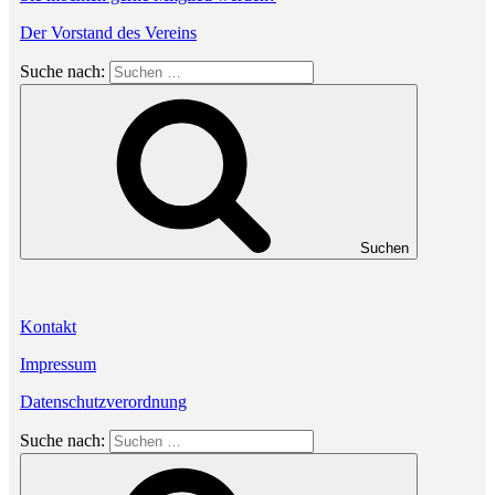
Der Vorstand des Vereins
Suche nach:
Suchen
Kontakt
Impressum
Datenschutzverordnung
Suche nach: