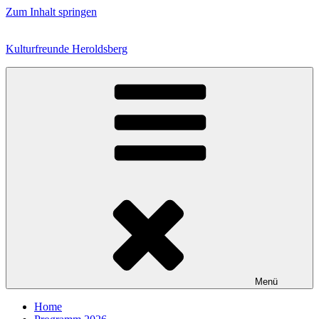
Zum Inhalt springen
Kulturfreunde Heroldsberg
Menü
Home