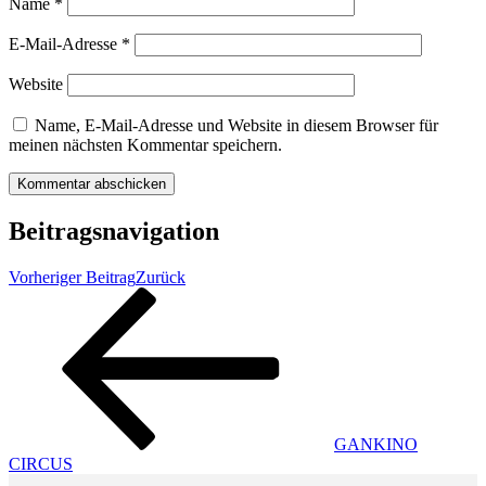
Name
*
E-Mail-Adresse
*
Website
Name, E-Mail-Adresse und Website in diesem Browser für
meinen nächsten Kommentar speichern.
Beitragsnavigation
Vorheriger Beitrag
Zurück
GANKINO
CIRCUS