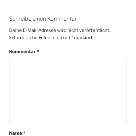
Schreibe einen Kommentar
Deine E-Mail-Adresse wird nicht veröffentlicht.
Erforderliche Felder sind mit
*
markiert
Kommentar
*
Name
*