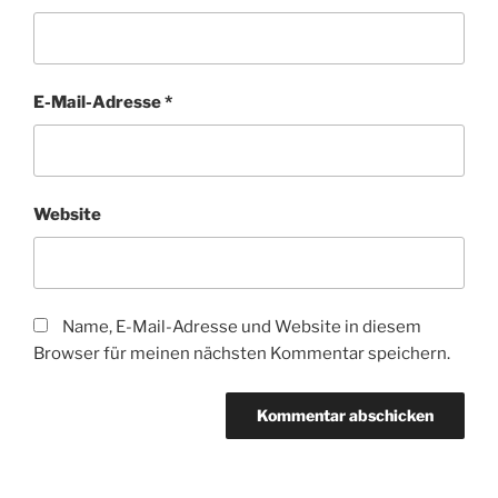
E-Mail-Adresse
*
Website
Name, E-Mail-Adresse und Website in diesem
Browser für meinen nächsten Kommentar speichern.