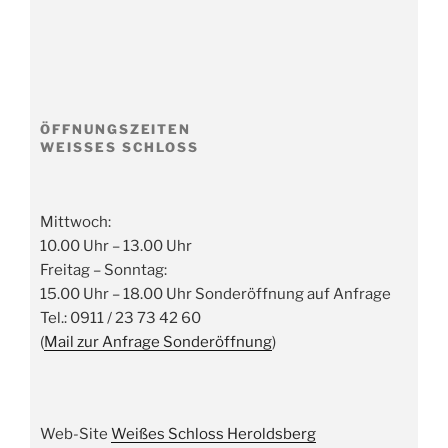
ÖFFNUNGSZEITEN
WEISSES SCHLOSS
Mittwoch:
10.00 Uhr – 13.00 Uhr
Freitag – Sonntag:
15.00 Uhr – 18.00 Uhr Sonderöffnung auf Anfrage
Tel.: 0911 / 23 73 42 60
(
Mail zur Anfrage Sonderöffnung
)
Web-Site
Weißes Schloss Heroldsberg