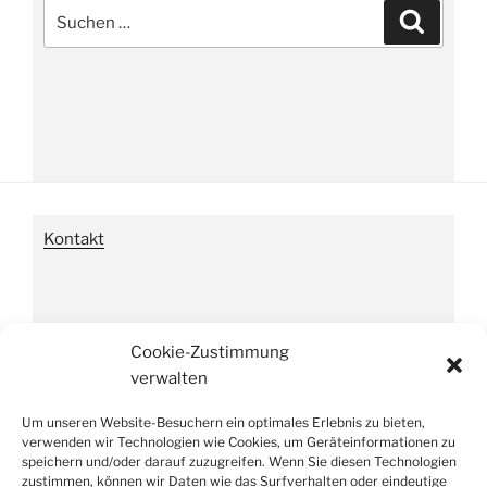
Suche
Suchen
nach:
Kontakt
Impressum
Cookie-Zustimmung
verwalten
Um unseren Website-Besuchern ein optimales Erlebnis zu bieten,
Datenschutzverordnung
verwenden wir Technologien wie Cookies, um Geräteinformationen zu
speichern und/oder darauf zuzugreifen. Wenn Sie diesen Technologien
zustimmen, können wir Daten wie das Surfverhalten oder eindeutige