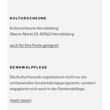
KULTURSCHEUNE
Kulturscheune Heroldsberg
Oberer Markt 19, 90562 Heroldsberg
auch für Ihre Feste geeignet
DENKMALPFLEGE
Die Kulturfreunde organisieren nicht nur ein
umfassendes Veranstaltungsprogramm, sondern
engagieren sich auch in der Denkmalpflege.
(
mehr lesen
)