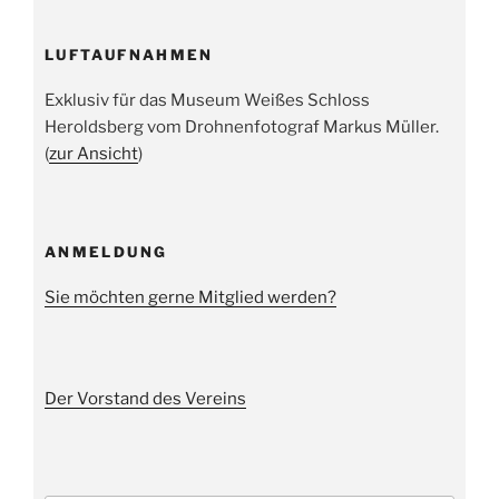
LUFTAUFNAHMEN
Exklusiv für das Museum Weißes Schloss
Heroldsberg vom Drohnenfotograf Markus Müller.
(
zur Ansicht
)
ANMELDUNG
Sie möchten gerne Mitglied werden?
Der Vorstand des Vereins