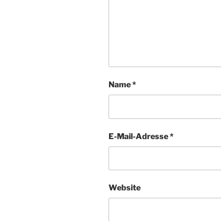
Name
*
E-Mail-Adresse
*
Website