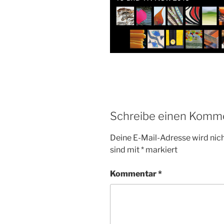
Schreibe einen Komm
Deine E-Mail-Adresse wird nicht
sind mit
*
markiert
Kommentar
*