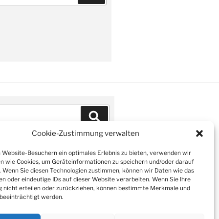
Suchen
Cookie-Zustimmung verwalten
Website-Besuchern ein optimales Erlebnis zu bieten, verwenden wir
n wie Cookies, um Geräteinformationen zu speichern und/oder darauf
. Wenn Sie diesen Technologien zustimmen, können wir Daten wie das
en oder eindeutige IDs auf dieser Website verarbeiten. Wenn Sie Ihre
nicht erteilen oder zurückziehen, können bestimmte Merkmale und
beeinträchtigt werden.