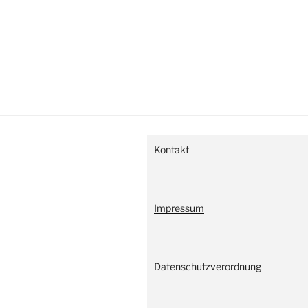
Kontakt
Impressum
Datenschutzverordnung