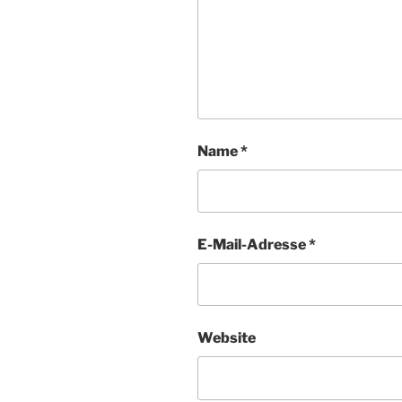
Name
*
E-Mail-Adresse
*
Website