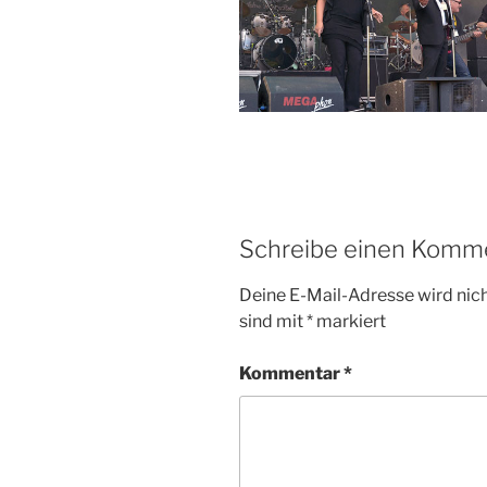
Schreibe einen Komm
Deine E-Mail-Adresse wird nicht
sind mit
*
markiert
Kommentar
*