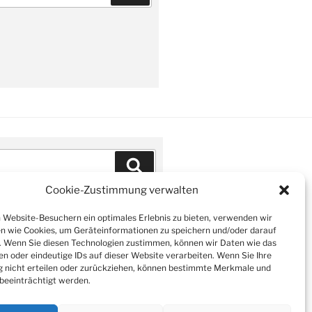
Suchen
Cookie-Zustimmung verwalten
Website-Besuchern ein optimales Erlebnis zu bieten, verwenden wir
n wie Cookies, um Geräteinformationen zu speichern und/oder darauf
. Wenn Sie diesen Technologien zustimmen, können wir Daten wie das
en oder eindeutige IDs auf dieser Website verarbeiten. Wenn Sie Ihre
nicht erteilen oder zurückziehen, können bestimmte Merkmale und
beeinträchtigt werden.