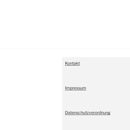
Kontakt
Impressum
Datenschutzverordnung