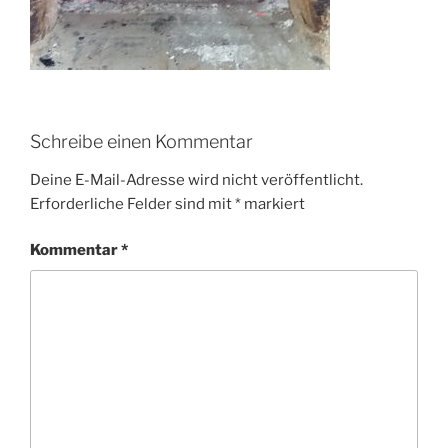
Schreibe einen Kommentar
Deine E-Mail-Adresse wird nicht veröffentlicht.
Erforderliche Felder sind mit
*
markiert
Kommentar
*