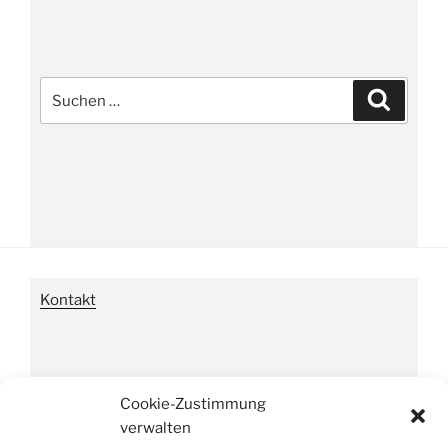
Suche
Suchen
nach:
Kontakt
Impressum
Cookie-Zustimmung
verwalten