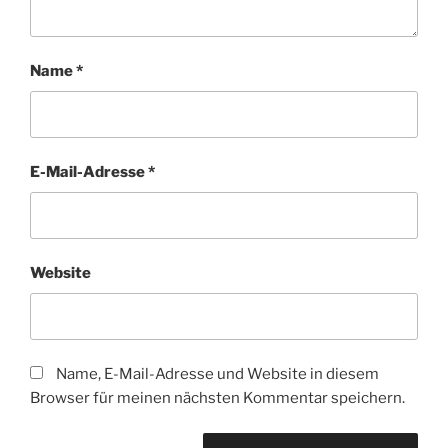
Name
*
E-Mail-Adresse
*
Website
Name, E-Mail-Adresse und Website in diesem
Browser für meinen nächsten Kommentar speichern.