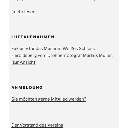
(
mehr lesen
)
LUFTAUFNAHMEN
Exklusiv für das Museum Weißes Schloss
Heroldsberg vom Drohnenfotograf Markus Müller.
(
zur Ansicht
)
ANMELDUNG
Sie möchten gerne Mitglied werden?
Der Vorstand des Vereins