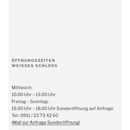
ÖFFNUNGSZEITEN
WEISSES SCHLOSS
Mittwoch:
10.00 Uhr – 13.00 Uhr
Freitag – Sonntag:
15.00 Uhr – 18.00 Uhr Sonderöffnung auf Anfrage
Tel.: 0911 / 23 73 42 60
(
Mail zur Anfrage Sonderöffnung
)