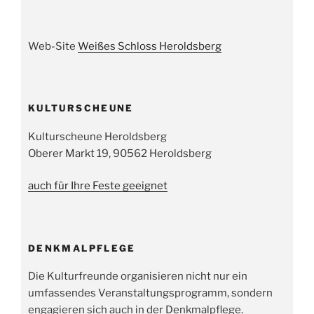
Web-Site
Weißes Schloss Heroldsberg
KULTURSCHEUNE
Kulturscheune Heroldsberg
Oberer Markt 19, 90562 Heroldsberg
auch für Ihre Feste geeignet
DENKMALPFLEGE
Die Kulturfreunde organisieren nicht nur ein
umfassendes Veranstaltungsprogramm, sondern
engagieren sich auch in der Denkmalpflege.