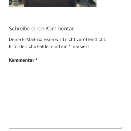
Schreibe einen Kommentar
Deine E-Mail-Adresse wird nicht veröffentlicht.
Erforderliche Felder sind mit
*
markiert
Kommentar
*