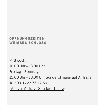
ÖFFNUNGSZEITEN
WEISSES SCHLOSS
Mittwoch:
10.00 Uhr – 13.00 Uhr
Freitag – Sonntag:
15.00 Uhr – 18.00 Uhr Sonderöffnung auf Anfrage
Tel.: 0911 / 23 73 42 60
(
Mail zur Anfrage Sonderöffnung
)