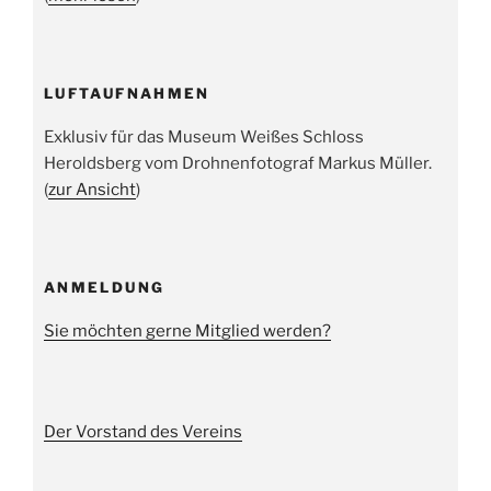
LUFTAUFNAHMEN
Exklusiv für das Museum Weißes Schloss
Heroldsberg vom Drohnenfotograf Markus Müller.
(
zur Ansicht
)
ANMELDUNG
Sie möchten gerne Mitglied werden?
Der Vorstand des Vereins