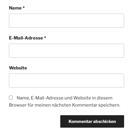
Name
*
E-Mail-Adresse
*
Website
Name, E-Mail-Adresse und Website in diesem
Browser für meinen nächsten Kommentar speichern.