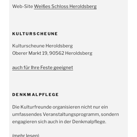
Web-Site
Weißes Schloss Heroldsberg
KULTURSCHEUNE
Kulturscheune Heroldsberg
Oberer Markt 19, 90562 Heroldsberg
auch für Ihre Feste geeignet
DENKMALPFLEGE
Die Kulturfreunde organisieren nicht nur ein
umfassendes Veranstaltungsprogramm, sondern
engagieren sich auch in der Denkmalpflege.
(
mehr lesen
)