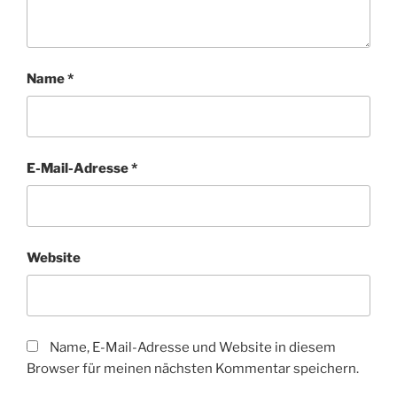
Name
*
E-Mail-Adresse
*
Website
Name, E-Mail-Adresse und Website in diesem
Browser für meinen nächsten Kommentar speichern.