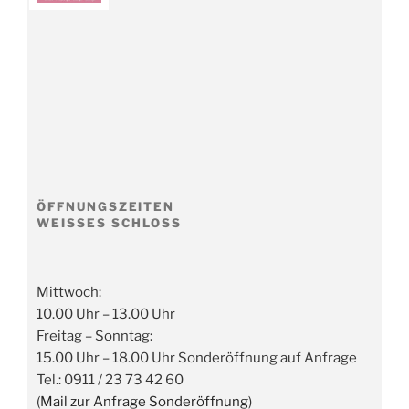
ÖFFNUNGSZEITEN
WEISSES SCHLOSS
Mittwoch:
10.00 Uhr – 13.00 Uhr
Freitag – Sonntag:
15.00 Uhr – 18.00 Uhr Sonderöffnung auf Anfrage
Tel.: 0911 / 23 73 42 60
(
Mail zur Anfrage Sonderöffnung
)