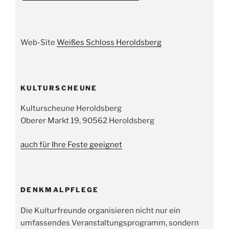
Web-Site
Weißes Schloss Heroldsberg
KULTURSCHEUNE
Kulturscheune Heroldsberg
Oberer Markt 19, 90562 Heroldsberg
auch für Ihre Feste geeignet
DENKMALPFLEGE
Die Kulturfreunde organisieren nicht nur ein
umfassendes Veranstaltungsprogramm, sondern