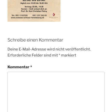
Schreibe einen Kommentar
Deine E-Mail-Adresse wird nicht veröffentlicht.
Erforderliche Felder sind mit
*
markiert
Kommentar
*