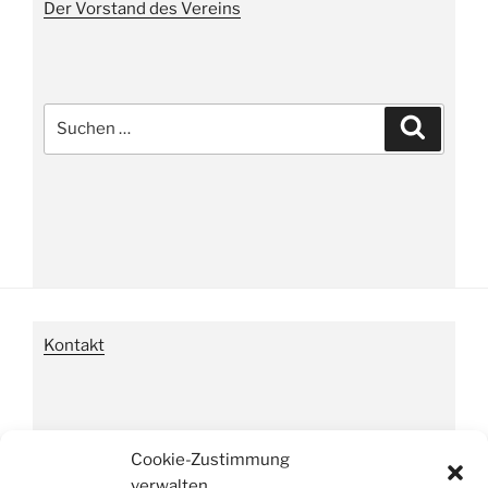
Der Vorstand des Vereins
Suche
Suchen
nach:
Kontakt
Impressum
Cookie-Zustimmung
verwalten