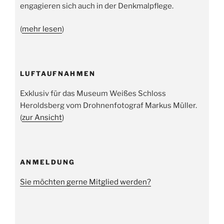
engagieren sich auch in der Denkmalpflege.
(
mehr lesen
)
LUFTAUFNAHMEN
Exklusiv für das Museum Weißes Schloss
Heroldsberg vom Drohnenfotograf Markus Müller.
(
zur Ansicht
)
ANMELDUNG
Sie möchten gerne Mitglied werden?