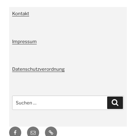
Kontakt
Impressum
Datenschutzverordnung
Suche
Suchen
nach:
Facebook
E-
Weißes