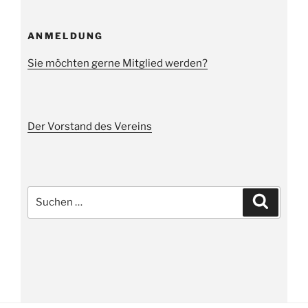
ANMELDUNG
Sie möchten gerne Mitglied werden?
Der Vorstand des Vereins
Suche
Suchen
nach: