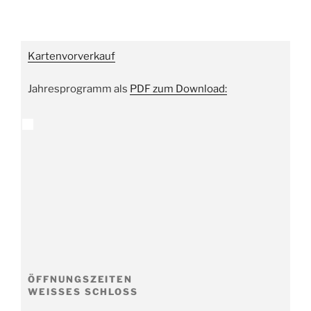
Kartenvorverkauf
Jahresprogramm als
PDF zum Download:
ÖFFNUNGSZEITEN
WEISSES SCHLOSS