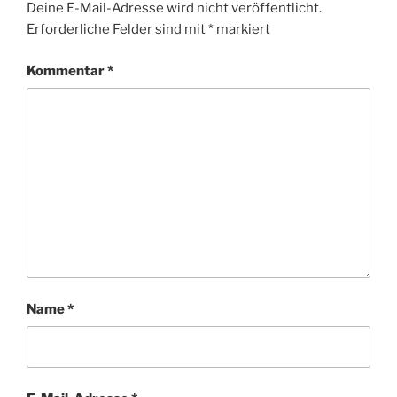
Deine E-Mail-Adresse wird nicht veröffentlicht.
Erforderliche Felder sind mit
*
markiert
Kommentar
*
Name
*