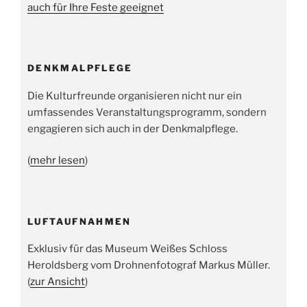
auch für Ihre Feste geeignet
DENKMALPFLEGE
Die Kulturfreunde organisieren nicht nur ein
umfassendes Veranstaltungsprogramm, sondern
engagieren sich auch in der Denkmalpflege.
(
mehr lesen
)
LUFTAUFNAHMEN
Exklusiv für das Museum Weißes Schloss
Heroldsberg vom Drohnenfotograf Markus Müller.
(
zur Ansicht
)