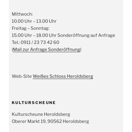
Mittwoch:
10.00 Uhr – 13.00 Uhr
Freitag – Sonntag:
15.00 Uhr – 18.00 Uhr Sonderöffnung auf Anfrage
Tel.: 0911 / 23 73 42 60
(
Mail zur Anfrage Sonderöffnung
)
Web-Site
Weißes Schloss Heroldsberg
KULTURSCHEUNE
Kulturscheune Heroldsberg
Oberer Markt 19, 90562 Heroldsberg