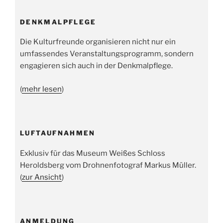
DENKMALPFLEGE
Die Kulturfreunde organisieren nicht nur ein
umfassendes Veranstaltungsprogramm, sondern
engagieren sich auch in der Denkmalpflege.
(
mehr lesen
)
LUFTAUFNAHMEN
Exklusiv für das Museum Weißes Schloss
Heroldsberg vom Drohnenfotograf Markus Müller.
(
zur Ansicht
)
ANMELDUNG