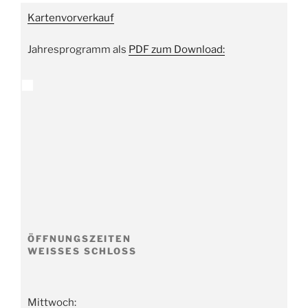
Kartenvorverkauf
Jahresprogramm als
PDF zum Download:
ÖFFNUNGSZEITEN
WEISSES SCHLOSS
Mittwoch: