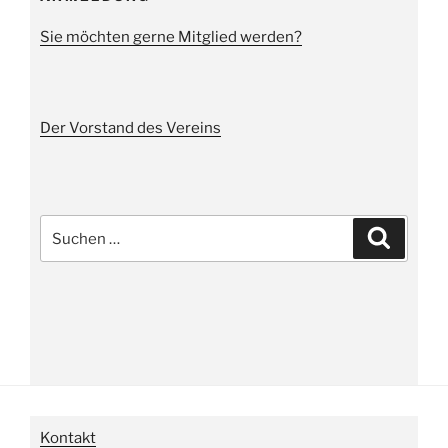
Sie möchten gerne Mitglied werden?
Der Vorstand des Vereins
Suche
Suchen
nach:
Kontakt