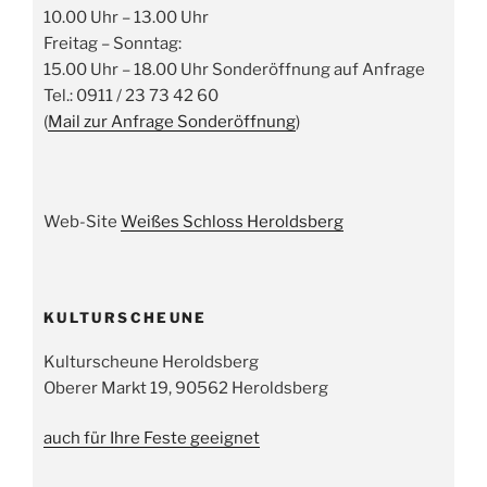
10.00 Uhr – 13.00 Uhr
Freitag – Sonntag:
15.00 Uhr – 18.00 Uhr Sonderöffnung auf Anfrage
Tel.: 0911 / 23 73 42 60
(
Mail zur Anfrage Sonderöffnung
)
Web-Site
Weißes Schloss Heroldsberg
KULTURSCHEUNE
Kulturscheune Heroldsberg
Oberer Markt 19, 90562 Heroldsberg
auch für Ihre Feste geeignet