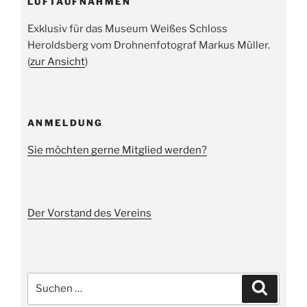
LUFTAUFNAHMEN
Exklusiv für das Museum Weißes Schloss
Heroldsberg vom Drohnenfotograf Markus Müller.
(
zur Ansicht
)
ANMELDUNG
Sie möchten gerne Mitglied werden?
Der Vorstand des Vereins
Suche
Suchen
nach: