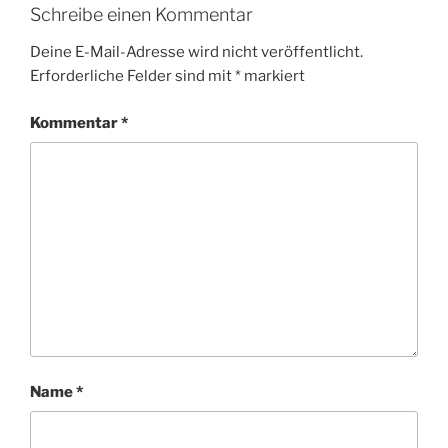
Schreibe einen Kommentar
Deine E-Mail-Adresse wird nicht veröffentlicht.
Erforderliche Felder sind mit
*
markiert
Kommentar
*
Name
*