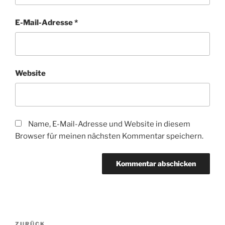
E-Mail-Adresse
*
Website
Name, E-Mail-Adresse und Website in diesem
Browser für meinen nächsten Kommentar speichern.
Beitragsnavigation
ZURÜCK