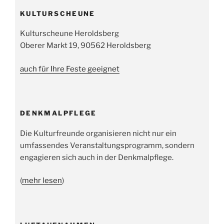
KULTURSCHEUNE
Kulturscheune Heroldsberg
Oberer Markt 19, 90562 Heroldsberg
auch für Ihre Feste geeignet
DENKMALPFLEGE
Die Kulturfreunde organisieren nicht nur ein
umfassendes Veranstaltungsprogramm, sondern
engagieren sich auch in der Denkmalpflege.
(
mehr lesen
)