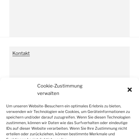
Kontakt
Impressum
Cookie-Zustimmung
verwalten
Um unseren Website-Besuchern ein optimales Erlebnis zu bieten,
Datenschutzverordnung
verwenden wir Technologien wie Cookies, um Geräteinformationen zu
speichern und/oder darauf zuzugreifen. Wenn Sie diesen Technologien
zustimmen, können wir Daten wie das Surfverhalten oder eindeutige
IDs auf dieser Website verarbeiten. Wenn Sie Ihre Zustimmung nicht
erteilen oder zurückziehen, können bestimmte Merkmale und