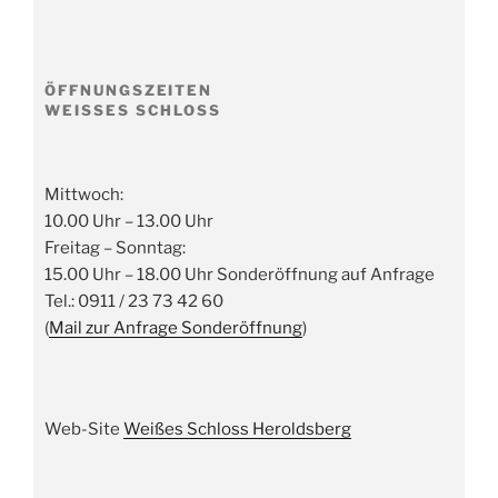
ÖFFNUNGSZEITEN
WEISSES SCHLOSS
Mittwoch:
10.00 Uhr – 13.00 Uhr
Freitag – Sonntag:
15.00 Uhr – 18.00 Uhr Sonderöffnung auf Anfrage
Tel.: 0911 / 23 73 42 60
(
Mail zur Anfrage Sonderöffnung
)
Web-Site
Weißes Schloss Heroldsberg