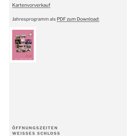
Kartenvorverkauf
Jahresprogramm als
PDF zum Download:
ÖFFNUNGSZEITEN
WEISSES SCHLOSS