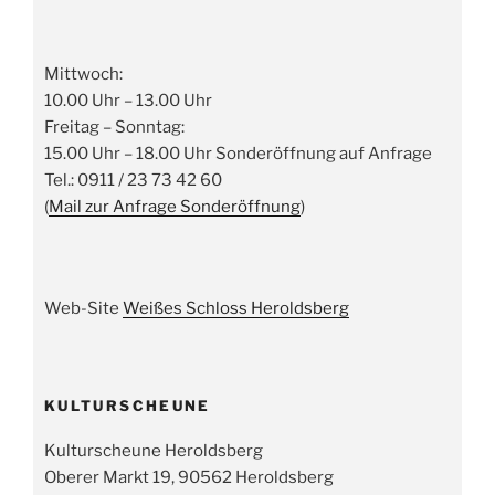
Mittwoch:
10.00 Uhr – 13.00 Uhr
Freitag – Sonntag:
15.00 Uhr – 18.00 Uhr Sonderöffnung auf Anfrage
Tel.: 0911 / 23 73 42 60
(
Mail zur Anfrage Sonderöffnung
)
Web-Site
Weißes Schloss Heroldsberg
KULTURSCHEUNE
Kulturscheune Heroldsberg
Oberer Markt 19, 90562 Heroldsberg