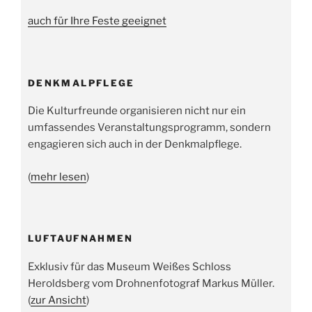
auch für Ihre Feste geeignet
DENKMALPFLEGE
Die Kulturfreunde organisieren nicht nur ein
umfassendes Veranstaltungsprogramm, sondern
engagieren sich auch in der Denkmalpflege.
(
mehr lesen
)
LUFTAUFNAHMEN
Exklusiv für das Museum Weißes Schloss
Heroldsberg vom Drohnenfotograf Markus Müller.
(
zur Ansicht
)