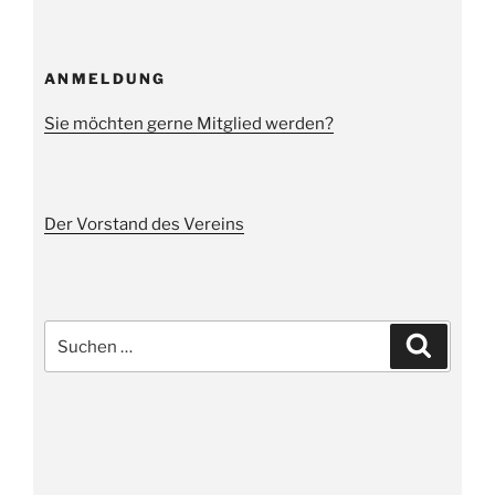
ANMELDUNG
Sie möchten gerne Mitglied werden?
Der Vorstand des Vereins
Suche
Suchen
nach: