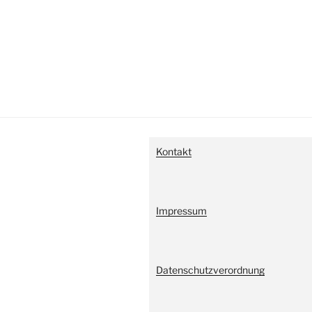
Kontakt
Impressum
Datenschutzverordnung