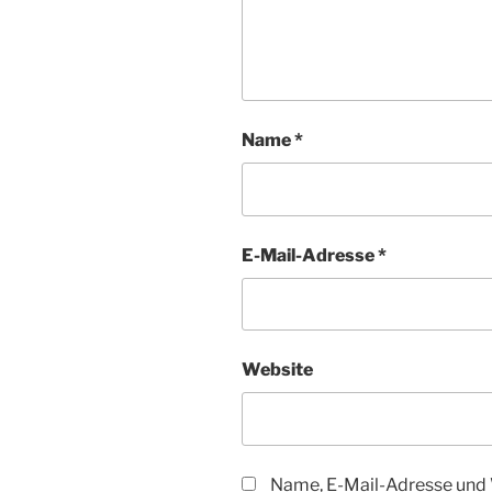
Name
*
E-Mail-Adresse
*
Website
Name, E-Mail-Adresse und 