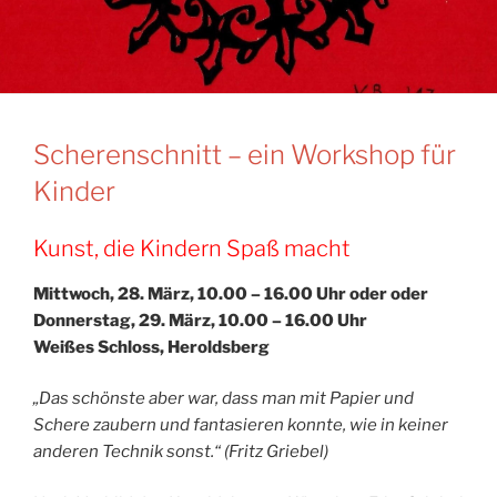
Scherenschnitt – ein Workshop für
Kinder
Kunst, die Kindern Spaß macht
Mittwoch, 28. März, 10.00 – 16.00 Uhr oder oder
Donnerstag, 29. März, 10.00 – 16.00 Uhr
Weißes Schloss, Heroldsberg
„Das schönste aber war, dass man mit Papier und
Schere zaubern und fantasieren konnte, wie in keiner
anderen Technik sonst.“ (Fritz Griebel)