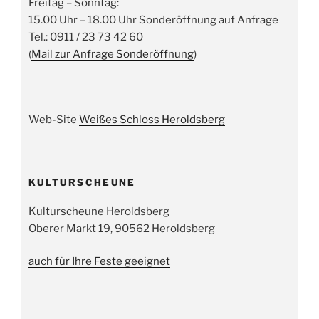
Freitag – Sonntag:
15.00 Uhr – 18.00 Uhr Sonderöffnung auf Anfrage
Tel.: 0911 / 23 73 42 60
(
Mail zur Anfrage Sonderöffnung
)
Web-Site
Weißes Schloss Heroldsberg
KULTURSCHEUNE
Kulturscheune Heroldsberg
Oberer Markt 19, 90562 Heroldsberg
auch für Ihre Feste geeignet