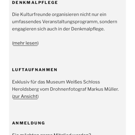
DENKMALPFLEGE
Die Kulturfreunde organisieren nicht nur ein
umfassendes Veranstaltungsprogramm, sondern
engagieren sich auch in der Denkmalpflege.
(
mehr lesen
)
LUFTAUFNAHMEN
Exklusiv für das Museum Weißes Schloss
Heroldsberg vom Drohnenfotograf Markus Müller.
(
zur Ansicht
)
ANMELDUNG