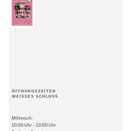
ÖFFNUNGSZEITEN
WEISSES SCHLOSS
Mittwoch:
10.00 Uhr – 13.00 Uhr