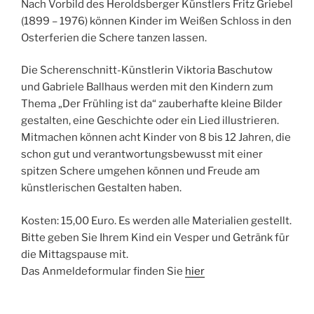
Nach Vorbild des Heroldsberger Künstlers Fritz Griebel
(1899 – 1976) können Kinder im Weißen Schloss in den
Osterferien die Schere tanzen lassen.
Die Scherenschnitt-Künstlerin Viktoria Baschutow
und Gabriele Ballhaus werden mit den Kindern zum
Thema „Der Frühling ist da“ zauberhafte kleine Bilder
gestalten, eine Geschichte oder ein Lied illustrieren.
Mitmachen können acht Kinder von 8 bis 12 Jahren, die
schon gut und verantwortungsbewusst mit einer
spitzen Schere umgehen können und Freude am
künstlerischen Gestalten haben.
Kosten: 15,00 Euro. Es werden alle Materialien gestellt.
Bitte geben Sie Ihrem Kind ein Vesper und Getränk für
die Mittagspause mit.
Das Anmeldeformular finden Sie
hier