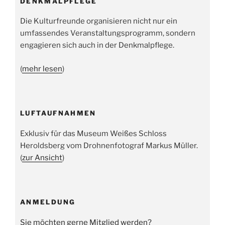
DENKMALPFLEGE
Die Kulturfreunde organisieren nicht nur ein
umfassendes Veranstaltungsprogramm, sondern
engagieren sich auch in der Denkmalpflege.
(
mehr lesen
)
LUFTAUFNAHMEN
Exklusiv für das Museum Weißes Schloss
Heroldsberg vom Drohnenfotograf Markus Müller.
(
zur Ansicht
)
ANMELDUNG
Sie möchten gerne Mitglied werden?