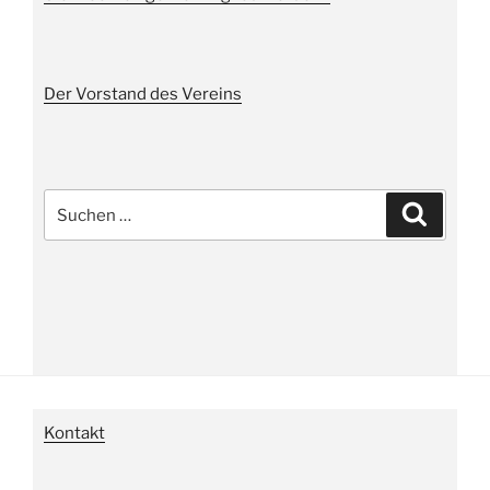
Der Vorstand des Vereins
Suche
Suchen
nach:
Kontakt