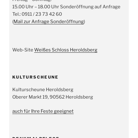
15.00 Uhr – 18.00 Uhr Sonderöffnung auf Anfrage
Tel.: 0911 / 23 73 42 60
(
Mail zur Anfrage Sonderöffnung
)
Web-Site
Weißes Schloss Heroldsberg
KULTURSCHEUNE
Kulturscheune Heroldsberg
Oberer Markt 19, 90562 Heroldsberg
auch für Ihre Feste geeignet