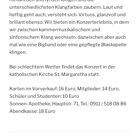
unterschiedlichsten Klangfarben zaubern. Laut und
heftig geht auch, versteht sich. Virtuos, glanzvoll und
brillant ebenso. Wir bieten ein Konzerterlebnis, in dem
wir zwischen kammermusikalischem und
sinfonischem Klang wechseln, dazwischen aber auch
mal wie eine Bigband oder eine gepflegte Blaskapelle
klingen.
Bei schlechtem Wetter findet das Konzert in der
katholischen Kirche St. Margaretha statt.
Karten im Vorverkauf: 16 Euro, Mitglieder: 14 Euro,
Schüler und Studenten: 10 Euro
Sonnen-Apotheke, Hauptstr. 71, Tel.: 0911 / 518 08 86
Abendkasse: 18 Euro