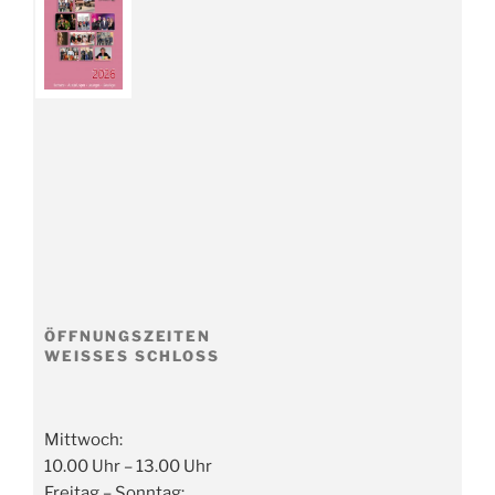
ÖFFNUNGSZEITEN
WEISSES SCHLOSS
Mittwoch:
10.00 Uhr – 13.00 Uhr
Freitag – Sonntag: