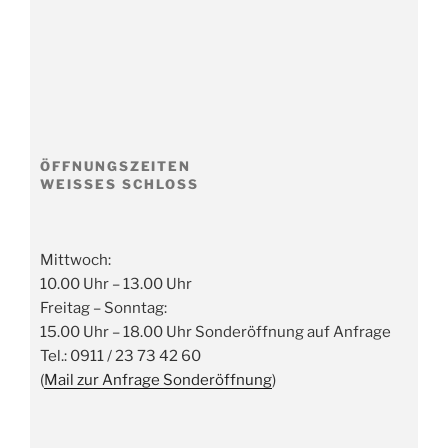
ÖFFNUNGSZEITEN
WEISSES SCHLOSS
Mittwoch:
10.00 Uhr – 13.00 Uhr
Freitag – Sonntag:
15.00 Uhr – 18.00 Uhr Sonderöffnung auf Anfrage
Tel.: 0911 / 23 73 42 60
(
Mail zur Anfrage Sonderöffnung
)