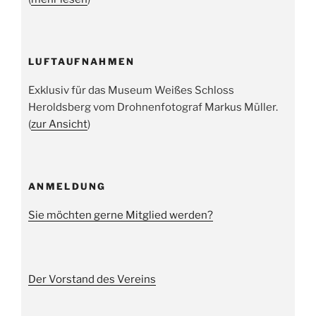
LUFTAUFNAHMEN
Exklusiv für das Museum Weißes Schloss
Heroldsberg vom Drohnenfotograf Markus Müller.
(
zur Ansicht
)
ANMELDUNG
Sie möchten gerne Mitglied werden?
Der Vorstand des Vereins